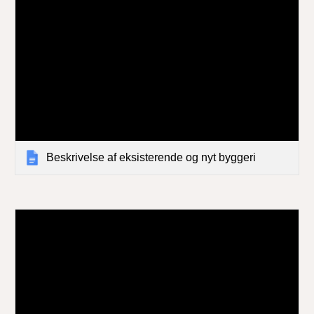
Beskrivelse af eksisterende og nyt byggeri