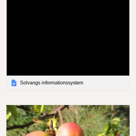
Solvangs informationssystem