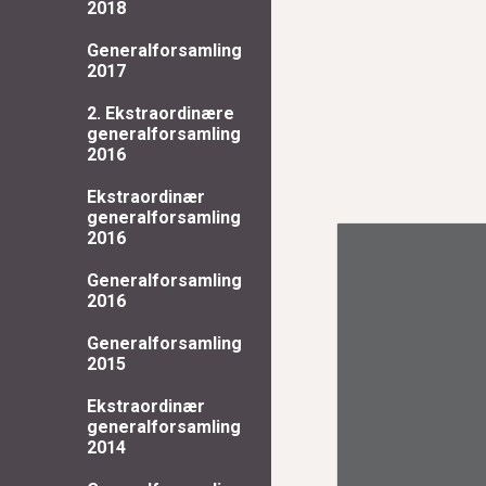
2018
Generalforsamling
2017
2. Ekstraordinære
generalforsamling
2016
Ekstraordinær
generalforsamling
2016
Generalforsamling
2016
Generalforsamling
2015
Ekstraordinær
generalforsamling
2014