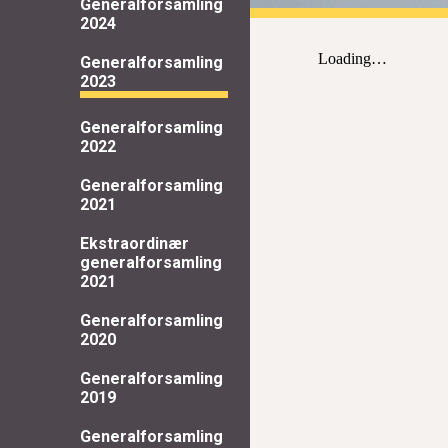
Generalforsamling
2024
Generalforsamling
2023
Generalforsamling
2022
Generalforsamling
2021
Ekstraordinær
generalforsamling
2021
Generalforsamling
2020
Generalforsamling
2019
Generalforsamling